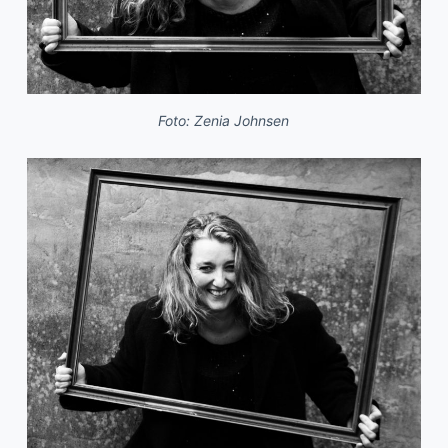
Foto: Zenia Johnsen