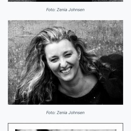
Foto: Zenia Johnsen
Foto: Zenia Johnsen