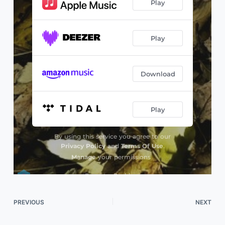
PREVIOUS
NEXT