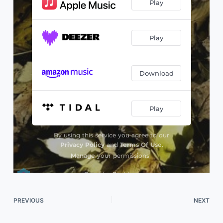
PREVIOUS
NEXT