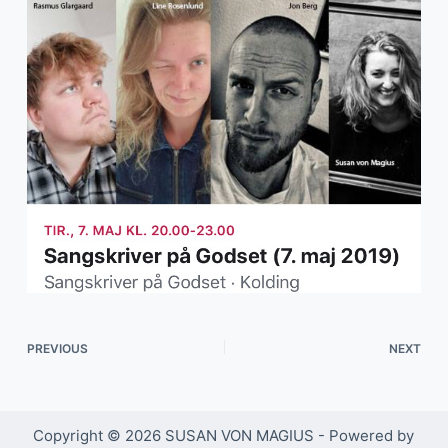
PREVIOUS
NEXT
Copyright © 2026 SUSAN VON MAGIUS - Powered by